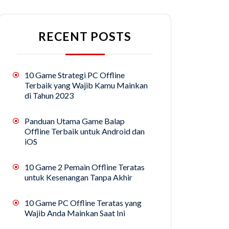
RECENT POSTS
10 Game Strategi PC Offline
Terbaik yang Wajib Kamu Mainkan
di Tahun 2023
Panduan Utama Game Balap
Offline Terbaik untuk Android dan
iOS
10 Game 2 Pemain Offline Teratas
untuk Kesenangan Tanpa Akhir
10 Game PC Offline Teratas yang
Wajib Anda Mainkan Saat Ini