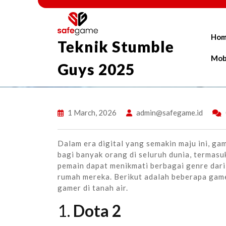
Skip
to
content
Ho
Teknik Stumble
Mob
Guys 2025
1 March, 2026
admin@safegame.id
Dalam era digital yang semakin maju ini, ga
bagi banyak orang di seluruh dunia, termas
pemain dapat menikmati berbagai genre dari
rumah mereka. Berikut adalah beberapa game
gamer di tanah air.
1.
Dota 2