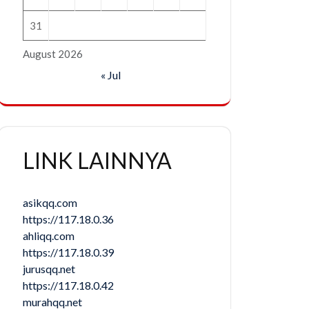
31
August 2026
« Jul
LINK LAINNYA
asikqq.com
https://117.18.0.36
ahliqq.com
https://117.18.0.39
jurusqq.net
https://117.18.0.42
murahqq.net