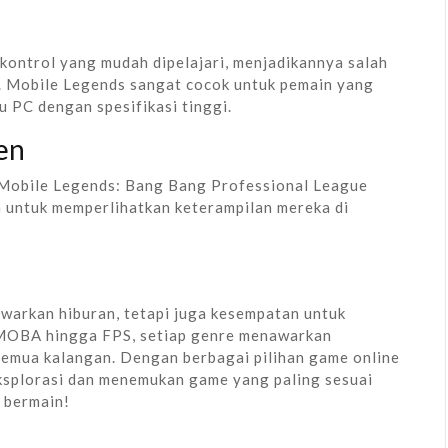
ontrol yang mudah dipelajari, menjadikannya salah
. Mobile Legends sangat cocok untuk pemain yang
 PC dengan spesifikasi tinggi.
en
 Mobile Legends: Bang Bang Professional League
 untuk memperlihatkan keterampilan mereka di
warkan hiburan, tetapi juga kesempatan untuk
i MOBA hingga FPS, setiap genre menawarkan
semua kalangan. Dengan berbagai pilihan game online
ksplorasi dan menemukan game yang paling sesuai
 bermain!