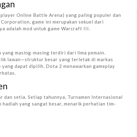
ngan
layer Online Battle Arena) yang paling populer dan
Corporation, game ini merupakan sekuel dari
ya adalah mod untuk game Warcraft III.
 yang masing-masing terdiri dari lima pemain.
ik lawan—struktur besar yang terletak di markas
o yang dapat dipilih, Dota 2 menawarkan gameplay
rbatas.
en
r dan setia. Setiap tahunnya, Turnamen Internasional
 hadiah yang sangat besar, menarik perhatian tim-