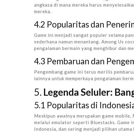
angkasa di mana mereka harus menyelesaikan
mereka.
4.2 Popularitas dan Pener
Game ini menjadi sangat populer selama p
sederhana namun menantang. Among Us coc
pengalaman bermain yang menghibur dan m
4.3 Pembaruan dan Penge
Pengembang game ini terus merilis pembaru
lainnya untuk memperkaya pengalaman berm
5.
Legenda Seluler: Ban
5.1 Popularitas di Indonesi
Meskipun awalnya merupakan game mobile, M
melalui emulator seperti Bluestacks. Game i
Indonesia, dan sering menjadi pilihan utama