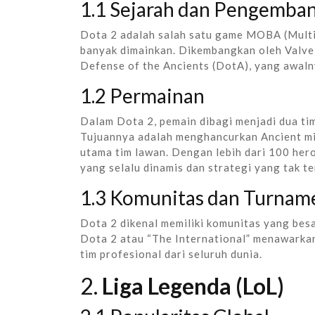
1.1 Sejarah dan Pengemba
Dota 2 adalah salah satu game MOBA (Multip
banyak dimainkan. Dikembangkan oleh Valve 
Defense of the Ancients (DotA), yang awaln
1.2 Permainan
Dalam Dota 2, pemain dibagi menjadi dua tim
Tujuannya adalah menghancurkan Ancient mil
utama tim lawan. Dengan lebih dari 100 her
yang selalu dinamis dan strategi yang tak te
1.3 Komunitas dan Turnam
Dota 2 dikenal memiliki komunitas yang besa
Dota 2 atau “The International” menawarkan
tim profesional dari seluruh dunia.
2.
Liga Legenda (LoL)