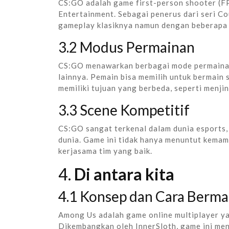
CS:GO adalah game first-person shooter (F
Entertainment. Sebagai penerus dari seri 
gameplay klasiknya namun dengan beberapa pe
3.2 Modus Permainan
CS:GO menawarkan berbagai mode permainan
lainnya. Pemain bisa memilih untuk bermain 
memiliki tujuan yang berbeda, seperti menj
3.3 Scene Kompetitif
CS:GO sangat terkenal dalam dunia esports,
dunia. Game ini tidak hanya menuntut kemam
kerjasama tim yang baik.
4.
Di antara kita
4.1 Konsep dan Cara Berma
Among Us adalah game online multiplayer y
Dikembangkan oleh InnerSloth, game ini me