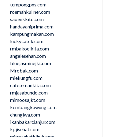
tempongpns.com
roemahkuliner.com
saoenkkito.com
handayaniprima.com
kampungmakan.com
luckycatck.com
rmbakoelkita.com
angelesehan.com
bluejasminejkt.com
Mrobak.com
miekungfu.com
cafetemankita.com
rmjasabundo.com
mimoosajkt.com
kembangkawung.com
chungiwa.com
ikanbakarcianjur.com
kpjisehat.com
mitrasehatklinik.com