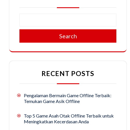
Search
RECENT POSTS
Pengalaman Bermain Game Offline Terbaik:
Temukan Game Asik Offline
Top 5 Game Asah Otak Offline Terbaik untuk
Meningkatkan Kecerdasan Anda