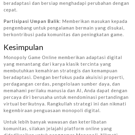
beradaptasi dan bersiap menghadapi perubahan dengan
cepat.
Partisipasi Umpan Balik
: Memberikan masukan kepada
pengembang untuk pengalaman bermain yang disukai,
berkontribusi pada komunitas dan peningkatan game.
Kesimpulan
Monopoly Game Online memberikan adaptasi digital
yang menantang dari karya klasik tercinta yang
membutuhkan kemahiran strategis dan kemampuan
beradaptasi. Dengan berfokus pada akuisisi properti,
perdagangan cerdas, pengelolaan sumber daya, dan
memahami perilaku manusia dan AI, Anda dapat dengan
percaya diri berusaha untuk mendominasi pertandingan
virtual berikutnya. Rangkullah strategi ini dan nikmati
kegembiraan penguasaan monopoli digital.
Untuk lebih banyak wawasan dan keterlibatan
komunitas, silakan jelajahi platform online yang
didedikasikan untuk penggemar Monopoli. Nikmati