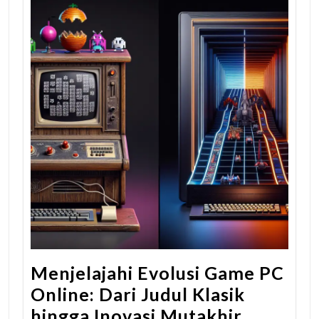
Menjelajahi Evolusi Game PC
Online: Dari Judul Klasik
hingga Inovasi Mutakhir