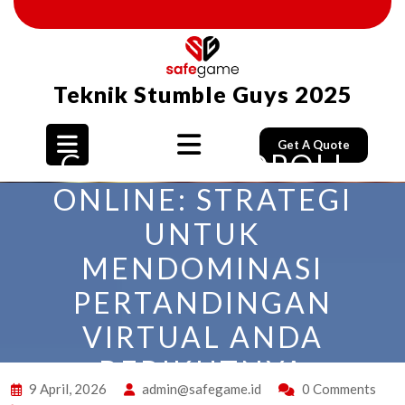
Skip
to
content
Teknik Stumble Guys 2025
Get A Quote
GAME MONOPOLI
Open
ONLINE: STRATEGI
Button
UNTUK
MENDOMINASI
PERTANDINGAN
VIRTUAL ANDA
BERIKUTNYA
9 April, 2026
admin@safegame.id
0 Comments