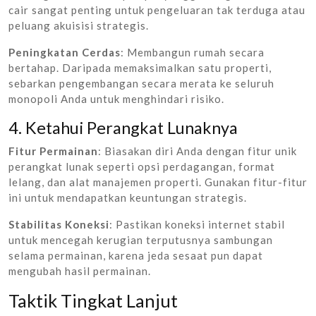
cair sangat penting untuk pengeluaran tak terduga atau
peluang akuisisi strategis.
Peningkatan Cerdas
: Membangun rumah secara
bertahap. Daripada memaksimalkan satu properti,
sebarkan pengembangan secara merata ke seluruh
monopoli Anda untuk menghindari risiko.
4. Ketahui Perangkat Lunaknya
Fitur Permainan
: Biasakan diri Anda dengan fitur unik
perangkat lunak seperti opsi perdagangan, format
lelang, dan alat manajemen properti. Gunakan fitur-fitur
ini untuk mendapatkan keuntungan strategis.
Stabilitas Koneksi
: Pastikan koneksi internet stabil
untuk mencegah kerugian terputusnya sambungan
selama permainan, karena jeda sesaat pun dapat
mengubah hasil permainan.
Taktik Tingkat Lanjut