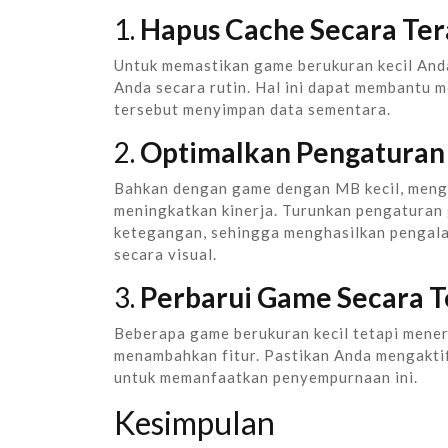
1.
Hapus Cache Secara Ter
Untuk memastikan game berukuran kecil Anda
Anda secara rutin. Hal ini dapat membantu 
tersebut menyimpan data sementara.
2.
Optimalkan Pengatura
Bahkan dengan game dengan MB kecil, meng
meningkatkan kinerja. Turunkan pengaturan 
ketegangan, sehingga menghasilkan penga
secara visual.
3.
Perbarui Game Secara T
Beberapa game berukuran kecil tetapi mene
menambahkan fitur. Pastikan Anda mengakti
untuk memanfaatkan penyempurnaan ini.
Kesimpulan