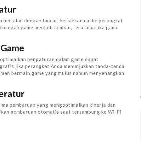
atur
 berjalan dengan lancar, bersihkan cache perangkat
mencegah game menjadi lamban, terutama jika game
n Game
optimalkan pengaturan dalam game dapat
grafis jika perangkat Anda menunjukkan tanda-tanda
laman bermain game yang mulus namun menyenangkan
eratur
rima pembaruan yang mengoptimalkan kinerja dan
fkan pembaruan otomatis saat tersambung ke Wi-Fi