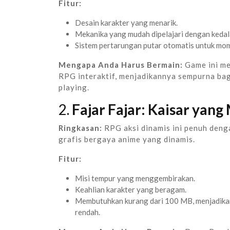
Fitur:
Desain karakter yang menarik.
Mekanika yang mudah dipelajari dengan kedal
Sistem pertarungan putar otomatis untuk mo
Mengapa Anda Harus Bermain:
Game ini m
RPG interaktif, menjadikannya sempurna ba
playing.
2.
Fajar Fajar: Kaisar yang
Ringkasan:
RPG aksi dinamis ini penuh deng
grafis bergaya anime yang dinamis.
Fitur:
Misi tempur yang menggembirakan.
Keahlian karakter yang beragam.
Membutuhkan kurang dari 100 MB, menjadikan
rendah.