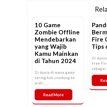
Rel
10 Game
Pand
Zombie Offline
Berm
Mendebarkan
Fire 
yang Wajib
Tips 
Kamu Mainkan
Di dunia
di Tahun 2024
Free Fir
sebagai
Di dunia di mana game
sering kali condong ke
Re
arah…
Read More