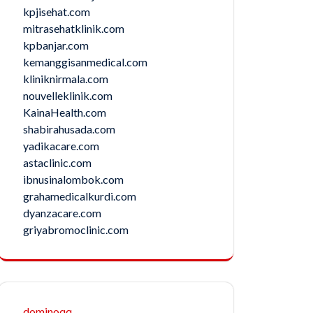
kpjisehat.com
mitrasehatklinik.com
kpbanjar.com
kemanggisanmedical.com
kliniknirmala.com
nouvelleklinik.com
KainaHealth.com
shabirahusada.com
yadikacare.com
astaclinic.com
ibnusinalombok.com
grahamedicalkurdi.com
dyanzacare.com
griyabromoclinic.com
dominoqq