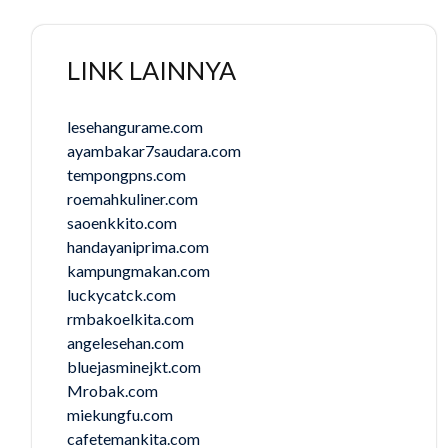
LINK LAINNYA
lesehangurame.com
ayambakar7saudara.com
tempongpns.com
roemahkuliner.com
saoenkkito.com
handayaniprima.com
kampungmakan.com
luckycatck.com
rmbakoelkita.com
angelesehan.com
bluejasminejkt.com
Mrobak.com
miekungfu.com
cafetemankita.com