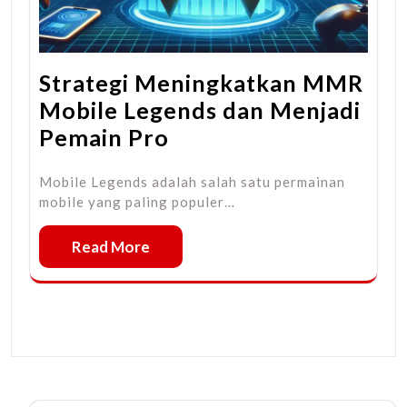
Strategi Meningkatkan MMR
Mobile Legends dan Menjadi
Pemain Pro
Mobile Legends adalah salah satu permainan
mobile yang paling populer…
Read More