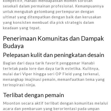
kompetitif, Hanabi mendapatkan momen sorotan
sesekali dalam permainan profesional. Kemampuannya
untuk mengubah gelombang pertempuran dengan
ultimat yang ditempatkan dengan baik dan kerusakan
yang konsisten membuat dia pick strategis dalam
keadaan yang tepat.
Penerimaan Komunitas dan Dampak
Budaya
Pelepasan kulit dan peningkatan desain
Bagian dari daya tarik favorit penggemar Hanabi
terletak pada lore dan daya tarik estetika. Kulitnya,
mulai dari Viper hingga seri OP Field yang terkenal,
menangkap imajinasi pemain, memanfaatkan tema yang
terinspirasi ninja.
Terlibat dengan pemain
Moonton secara aktif terlibat dengan komunitas melalui
acara dan pembaruan yang berorientasi pada umpan