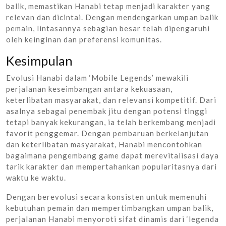
balik, memastikan Hanabi tetap menjadi karakter yang
relevan dan dicintai. Dengan mendengarkan umpan balik
pemain, lintasannya sebagian besar telah dipengaruhi
oleh keinginan dan preferensi komunitas.
Kesimpulan
Evolusi Hanabi dalam ‘Mobile Legends’ mewakili
perjalanan keseimbangan antara kekuasaan,
keterlibatan masyarakat, dan relevansi kompetitif. Dari
asalnya sebagai penembak jitu dengan potensi tinggi
tetapi banyak kekurangan, ia telah berkembang menjadi
favorit penggemar. Dengan pembaruan berkelanjutan
dan keterlibatan masyarakat, Hanabi mencontohkan
bagaimana pengembang game dapat merevitalisasi daya
tarik karakter dan mempertahankan popularitasnya dari
waktu ke waktu.
Dengan berevolusi secara konsisten untuk memenuhi
kebutuhan pemain dan mempertimbangkan umpan balik,
perjalanan Hanabi menyoroti sifat dinamis dari ‘legenda