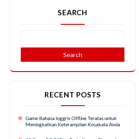
SEARCH
Search
RECENT POSTS
Game Bahasa Inggris Offline Teratas untuk
Meningkatkan Keterampilan Kosakata Anda