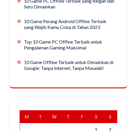
10 Game PC Offline Terbaik yang Ringan dan
Seru Dimainkan
10 Game Perang Android Offline Terbaik
yang Wajib Kamu Coba di Tahun 2023
Top 10 Game PC Offline Terbaik untuk
Pengalaman Gaming Maksimal
10 Game Offline Terbaik untuk Dimainkan di
Google: Tanpa Internet, Tanpa Masalah!
M
T
W
T
F
S
S
1
2