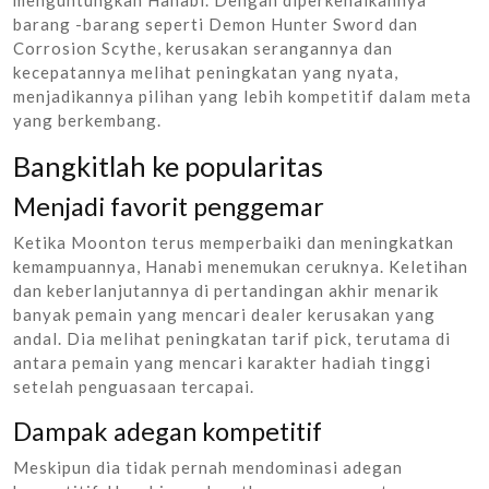
barang -barang seperti Demon Hunter Sword dan
Corrosion Scythe, kerusakan serangannya dan
kecepatannya melihat peningkatan yang nyata,
menjadikannya pilihan yang lebih kompetitif dalam meta
yang berkembang.
Bangkitlah ke popularitas
Menjadi favorit penggemar
Ketika Moonton terus memperbaiki dan meningkatkan
kemampuannya, Hanabi menemukan ceruknya. Keletihan
dan keberlanjutannya di pertandingan akhir menarik
banyak pemain yang mencari dealer kerusakan yang
andal. Dia melihat peningkatan tarif pick, terutama di
antara pemain yang mencari karakter hadiah tinggi
setelah penguasaan tercapai.
Dampak adegan kompetitif
Meskipun dia tidak pernah mendominasi adegan