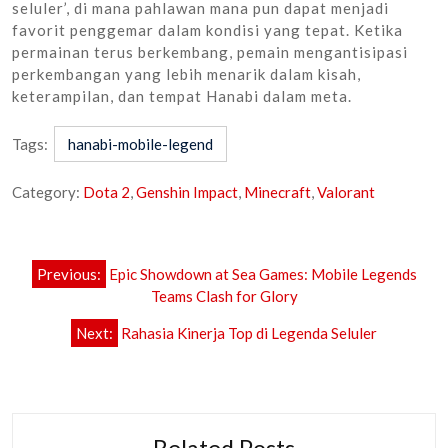
seluler’, di mana pahlawan mana pun dapat menjadi
favorit penggemar dalam kondisi yang tepat. Ketika
permainan terus berkembang, pemain mengantisipasi
perkembangan yang lebih menarik dalam kisah,
keterampilan, dan tempat Hanabi dalam meta.
Tags:
hanabi-mobile-legend
Category:
Dota 2
,
Genshin Impact
,
Minecraft
,
Valorant
Post
Previous:
Epic Showdown at Sea Games: Mobile Legends
navigation
Teams Clash for Glory
Next:
Rahasia Kinerja Top di Legenda Seluler
Related Posts