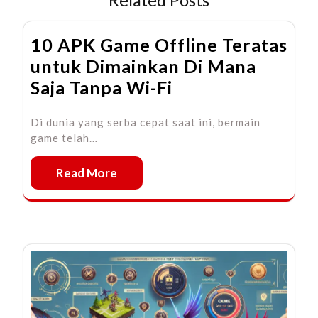
10 APK Game Offline Teratas
untuk Dimainkan Di Mana
Saja Tanpa Wi-Fi
Di dunia yang serba cepat saat ini, bermain
game telah…
Read More