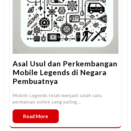
Asal Usul dan Perkembangan
Mobile Legends di Negara
Pembuatnya
Mobile Legends telah menjadi salah satu
permainan online yang paling…
Read More