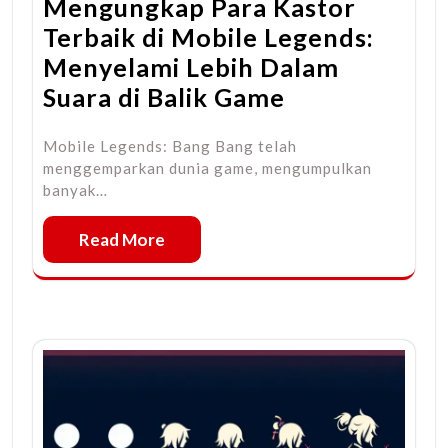
Mengungkap Para Kastor
Terbaik di Mobile Legends:
Menyelami Lebih Dalam
Suara di Balik Game
Mobile Legends: Bang Bang telah
menggemparkan dunia game, mengumpulkan
banyak…
Read More