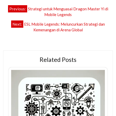
Post
Previous:
Strategi untuk Menguasai Dragon Master Yi di
navigation
Mobile Legends
Next:
ESL Mobile Legends: Meluncurkan Strategi dan
Kemenangan di Arena Global
Related Posts