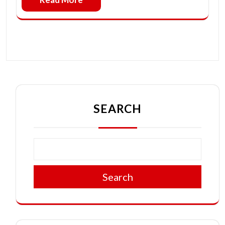
SEARCH
Search