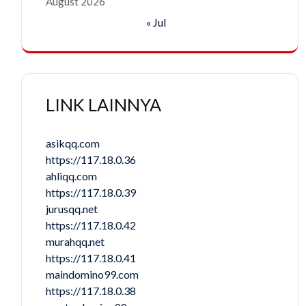
August 2026
« Jul
LINK LAINNYA
asikqq.com
https://117.18.0.36
ahliqq.com
https://117.18.0.39
jurusqq.net
https://117.18.0.42
murahqq.net
https://117.18.0.41
maindomino99.com
https://117.18.0.38