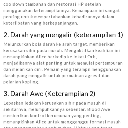
cooldown tambahan dan restorasi HP setelah
menggunakan keterampilannya. Kemampuan ini sangat
penting untuk mempertahankan kehadirannya dalam
keterlibatan yang berkepanjangan.
2. Darah yang mengalir (keterampilan 1)
Meluncurkan bola darah ke arah target, memberikan
kerusakan sihir pada musuh. Mengaktifkan keahlian ini
memungkinkan Alice berkedip ke lokasi Orb,
menjadikannya alat penting untuk memulai pertempuran
dan melarikan diri. Pemain yang terampil menggunakan
darah yang mengalir untuk permainan agresif dan
pelarian kopling.
3. Darah Awe (Keterampilan 2)
Lepaskan ledakan kerusakan sihir pada musuh di
sekitarnya, melumpuhkannya sebentar. Blood Awe
memberikan kontrol kerumunan yang penting,
memungkinkan Alice untuk mengganggu formasi musuh
atau mengamankan pembunuhan. Waktu yang tepat