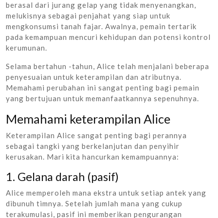
berasal dari jurang gelap yang tidak menyenangkan,
melukisnya sebagai penjahat yang siap untuk
mengkonsumsi tanah fajar. Awalnya, pemain tertarik
pada kemampuan mencuri kehidupan dan potensi kontrol
kerumunan.
Selama bertahun -tahun, Alice telah menjalani beberapa
penyesuaian untuk keterampilan dan atributnya.
Memahami perubahan ini sangat penting bagi pemain
yang bertujuan untuk memanfaatkannya sepenuhnya.
Memahami keterampilan Alice
Keterampilan Alice sangat penting bagi perannya
sebagai tangki yang berkelanjutan dan penyihir
kerusakan. Mari kita hancurkan kemampuannya:
1. Gelana darah (pasif)
Alice memperoleh mana ekstra untuk setiap antek yang
dibunuh timnya. Setelah jumlah mana yang cukup
terakumulasi, pasif ini memberikan pengurangan