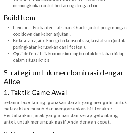
memungkinkan untuk bertarung dengan tim.
Build Item
Item inti
: Enchanted Talisman, Oracle (untuk pengurangan
cooldown dan keberlanjutan).
Kekuatan ajaib
: Energi terkonsentrasi, kristal suci (untuk
peningkatan kerusakan dan lifesteal).
Opsi defensif
: Takum musim dingin untuk bertahan hidup
dalam situasi kritis.
Strategi untuk mendominasi dengan
Alice
1. Taktik Game Awal
Selama fase laning, gunakan darah yang mengalir untuk
melecehkan musuh dan mengamankan hit terakhir.
Pertahankan jarak yang aman dan serap gelombang
antek untuk menumpuk pasif Anda dengan cepat.