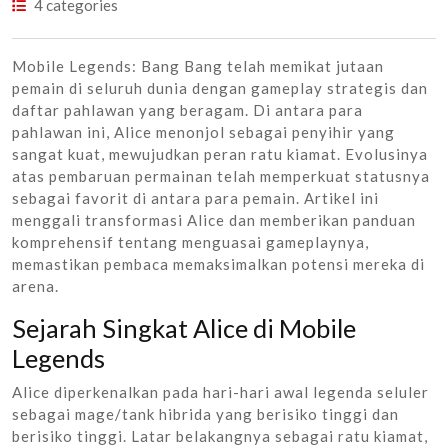
4 categories
Mobile Legends: Bang Bang telah memikat jutaan
pemain di seluruh dunia dengan gameplay strategis dan
daftar pahlawan yang beragam. Di antara para
pahlawan ini, Alice menonjol sebagai penyihir yang
sangat kuat, mewujudkan peran ratu kiamat. Evolusinya
atas pembaruan permainan telah memperkuat statusnya
sebagai favorit di antara para pemain. Artikel ini
menggali transformasi Alice dan memberikan panduan
komprehensif tentang menguasai gameplaynya,
memastikan pembaca memaksimalkan potensi mereka di
arena.
Sejarah Singkat Alice di Mobile
Legends
Alice diperkenalkan pada hari-hari awal legenda seluler
sebagai mage/tank hibrida yang berisiko tinggi dan
berisiko tinggi. Latar belakangnya sebagai ratu kiamat,