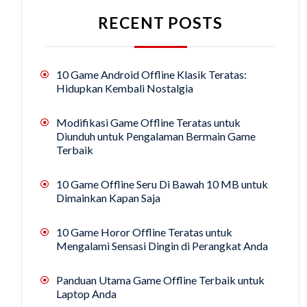
RECENT POSTS
10 Game Android Offline Klasik Teratas:
Hidupkan Kembali Nostalgia
Modifikasi Game Offline Teratas untuk
Diunduh untuk Pengalaman Bermain Game
Terbaik
10 Game Offline Seru Di Bawah 10 MB untuk
Dimainkan Kapan Saja
10 Game Horor Offline Teratas untuk
Mengalami Sensasi Dingin di Perangkat Anda
Panduan Utama Game Offline Terbaik untuk
Laptop Anda