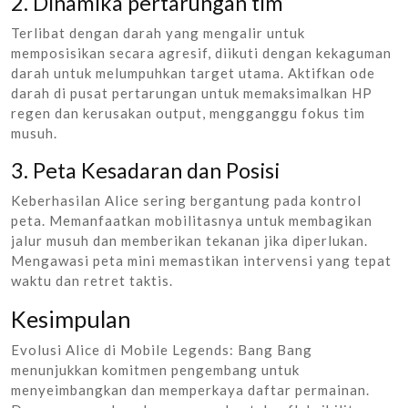
2. Dinamika pertarungan tim
Terlibat dengan darah yang mengalir untuk
memposisikan secara agresif, diikuti dengan kekaguman
darah untuk melumpuhkan target utama. Aktifkan ode
darah di pusat pertarungan untuk memaksimalkan HP
regen dan kerusakan output, mengganggu fokus tim
musuh.
3. Peta Kesadaran dan Posisi
Keberhasilan Alice sering bergantung pada kontrol
peta. Memanfaatkan mobilitasnya untuk membagikan
jalur musuh dan memberikan tekanan jika diperlukan.
Mengawasi peta mini memastikan intervensi yang tepat
waktu dan retret taktis.
Kesimpulan
Evolusi Alice di Mobile Legends: Bang Bang
menunjukkan komitmen pengembang untuk
menyeimbangkan dan memperkaya daftar permainan.