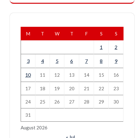
M
T
W
T
F
S
S
1
2
3
4
5
6
7
8
9
10
11
12
13
14
15
16
17
18
19
20
21
22
23
24
25
26
27
28
29
30
31
August 2026
« Jul