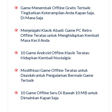
Game Menembak Offline Gratis Terbaik:
Tingkatkan Keterampilan Anda Kapan Saja,
Di Mana Saja
Menjelajahi Klasik Abadi: Game PC Retro
Offline Teratas untuk Menghidupkan Kembali
Masa Kecil Anda
10 Game Android Offline Klasik Teratas:
Hidupkan Kembali Nostalgia
Modifikasi Game Offline Teratas untuk
Diunduh untuk Pengalaman Bermain Game
Terbaik
10 Game Offline Seru Di Bawah 10 MB untuk
Dimainkan Kapan Saja