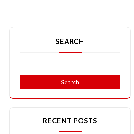
SEARCH
Search
RECENT POSTS