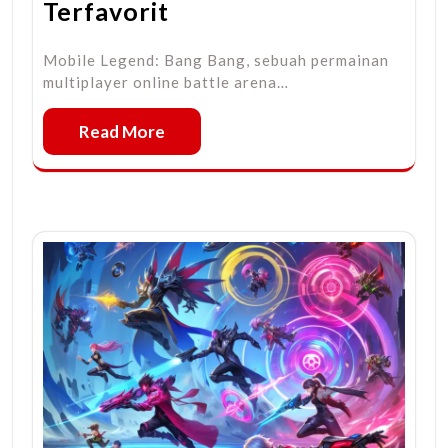
Terfavorit
Mobile Legend: Bang Bang, sebuah permainan
multiplayer online battle arena…
Read More