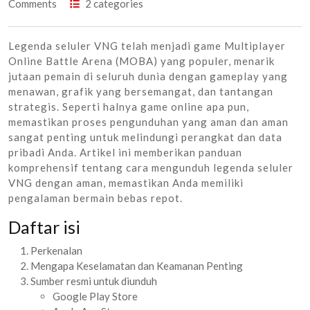
Comments
2 categories
Legenda seluler VNG telah menjadi game Multiplayer
Online Battle Arena (MOBA) yang populer, menarik
jutaan pemain di seluruh dunia dengan gameplay yang
menawan, grafik yang bersemangat, dan tantangan
strategis. Seperti halnya game online apa pun,
memastikan proses pengunduhan yang aman dan aman
sangat penting untuk melindungi perangkat dan data
pribadi Anda. Artikel ini memberikan panduan
komprehensif tentang cara mengunduh legenda seluler
VNG dengan aman, memastikan Anda memiliki
pengalaman bermain bebas repot.
Daftar isi
Perkenalan
Mengapa Keselamatan dan Keamanan Penting
Sumber resmi untuk diunduh
Google Play Store