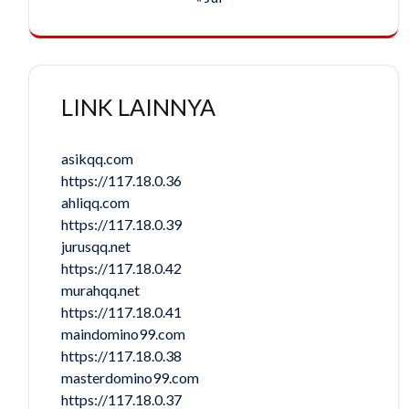
LINK LAINNYA
asikqq.com
https://117.18.0.36
ahliqq.com
https://117.18.0.39
jurusqq.net
https://117.18.0.42
murahqq.net
https://117.18.0.41
maindomino99.com
https://117.18.0.38
masterdomino99.com
https://117.18.0.37