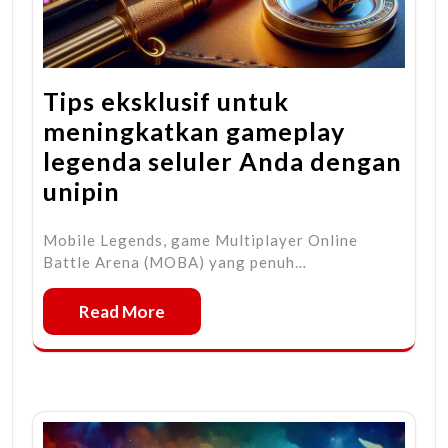
Tips eksklusif untuk
meningkatkan gameplay
legenda seluler Anda dengan
unipin
Mobile Legends, game Multiplayer Online
Battle Arena (MOBA) yang penuh…
Read More