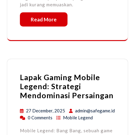
jadi kurang memuaskan.
Read More
Lapak Gaming Mobile
Legend: Strategi
Mendominasi Persaingan
27 December, 2025
admin@safegame.id
0 Comments
Mobile Legend
Mobile Legend: Bang Bang, sebuah game