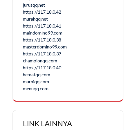
jurusqq.net
https://117.18.0.42
murahqq.net
https://117.18.0.41
maindomino99.com
https://117.18.0.38
masterdomino99.com
https://117.18.0.37
championqq.com
https://117.18.0.40
hematqq.com
murniqq.com
menuqq.com
LINK LAINNYA