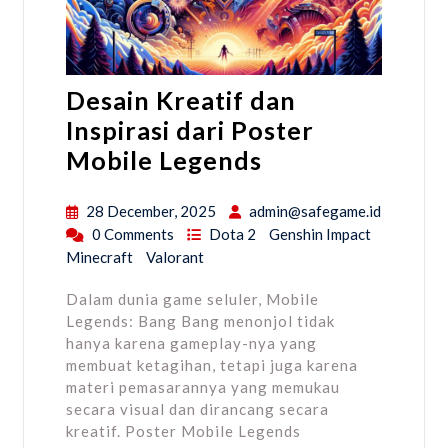
Desain Kreatif dan
Inspirasi dari Poster
Mobile Legends
28 December, 2025
admin@safegame.id
0 Comments
Dota 2
Genshin Impact
Minecraft
Valorant
Dalam dunia game seluler, Mobile
Legends: Bang Bang menonjol tidak
hanya karena gameplay-nya yang
membuat ketagihan, tetapi juga karena
materi pemasarannya yang memukau
secara visual dan dirancang secara
kreatif. Poster Mobile Legends