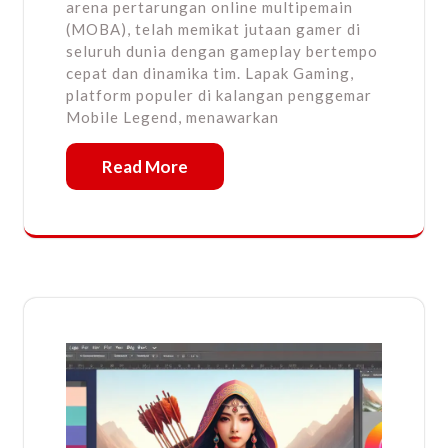
arena pertarungan online multipemain
(MOBA), telah memikat jutaan gamer di
seluruh dunia dengan gameplay bertempo
cepat dan dinamika tim. Lapak Gaming,
platform populer di kalangan penggemar
Mobile Legend, menawarkan
Read More