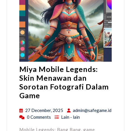
Miya Mobile Legends:
Skin Menawan dan
Sorotan Fotografi Dalam
Game
27 December, 2025
admin@safegame.id
0 Comments
Lain - lain
Mobile Legends: Bang Bang, game