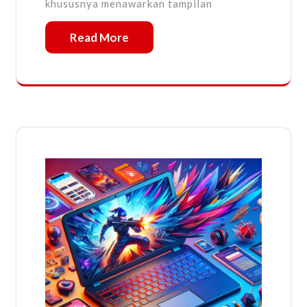
khususnya menawarkan tampilan
Read More