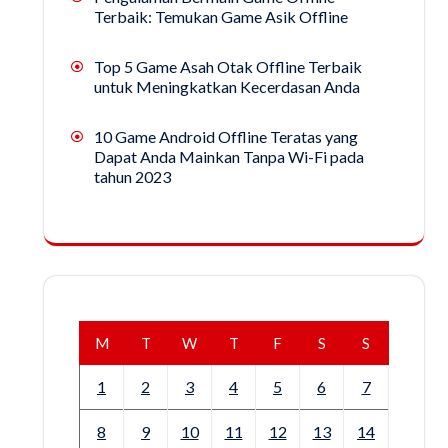
Terbaik: Temukan Game Asik Offline
Top 5 Game Asah Otak Offline Terbaik
untuk Meningkatkan Kecerdasan Anda
10 Game Android Offline Teratas yang
Dapat Anda Mainkan Tanpa Wi-Fi pada
tahun 2023
M
T
W
T
F
S
S
1
2
3
4
5
6
7
8
9
10
11
12
13
14