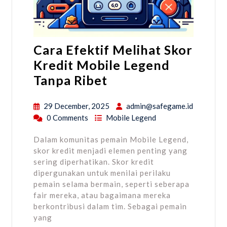
Cara Efektif Melihat Skor
Kredit Mobile Legend
Tanpa Ribet
29 December, 2025
admin@safegame.id
0 Comments
Mobile Legend
Dalam komunitas pemain Mobile Legend,
skor kredit menjadi elemen penting yang
sering diperhatikan. Skor kredit
dipergunakan untuk menilai perilaku
pemain selama bermain, seperti seberapa
fair mereka, atau bagaimana mereka
berkontribusi dalam tim. Sebagai pemain
yang