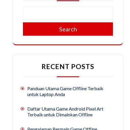
Search
RECENT POSTS
Panduan Utama Game Offline Terbaik
untuk Laptop Anda
Daftar Utama Game Android Pixel Art
Terbaik untuk Dimainkan Offline
Pengalaman Bermain Game Offline