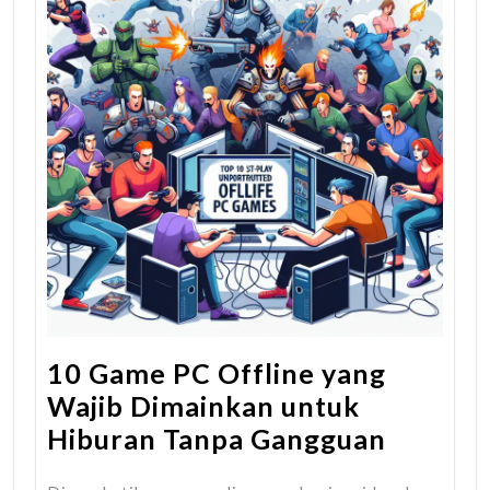
10 Game PC Offline yang
Wajib Dimainkan untuk
Hiburan Tanpa Gangguan