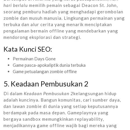
hari berlalu
memilih pemain sebagai Deacon St. John,
seorang pemburu hadiah yang menghadapi gerombolan
zombie dan musuh manusia. Lingkungan permainan yang
terbuka dan alur cerita yang menarik menciptakan
pengalaman bermain offline yang mendebarkan yang
mendorong eksplorasi dan strategi.
Kata Kunci SEO:
Permainan Days Gone
Game pasca-apokaliptik dunia terbuka
Game petualangan zombie offline
5. Keadaan Pembusukan 2
Di dalam
Keadaan Pembusukan 2
kelangsungan hidup
adalah kuncinya. Bangun komunitas, cari sumber daya,
dan lawan zombie di dunia yang setiap keputusannya
berdampak pada masa depan. Gameplaynya yang
bergaya sandbox memungkinkan replayability,
menjadikannya game offline wajib bagi mereka yang