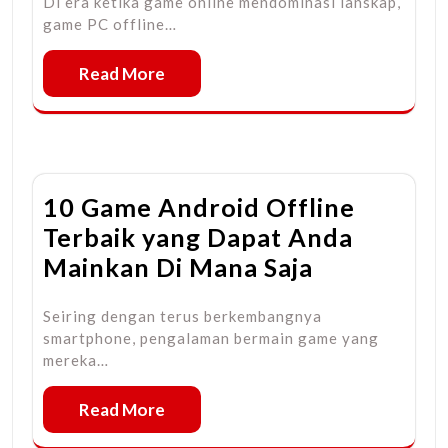
Di era ketika game online mendominasi lanskap,
game PC offline…
Read More
10 Game Android Offline
Terbaik yang Dapat Anda
Mainkan Di Mana Saja
Seiring dengan terus berkembangnya
smartphone, pengalaman bermain game yang
mereka…
Read More