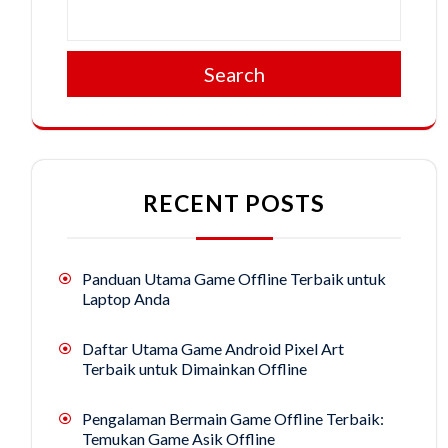
Search
RECENT POSTS
Panduan Utama Game Offline Terbaik untuk
Laptop Anda
Daftar Utama Game Android Pixel Art
Terbaik untuk Dimainkan Offline
Pengalaman Bermain Game Offline Terbaik:
Temukan Game Asik Offline