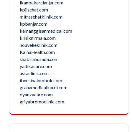
ikanbakarcianjur.com
kpjisehat.com
mitrasehatklinik.com
kpbanjar.com
kemanggisanmedical.com
kliniknirmala.com
nouvelleklinik.com
KainaHealth.com
shabirahusada.com
yadikacare.com
astaclinic.com
ibnusinalombok.com
grahamedicalkurdi.com
dyanzacare.com
griyabromoclinic.com