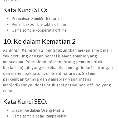
Kata Kunci SEO:
Permainan Zombie Tentara 4
Penembak zombie taktis offline
Game zombie kooperatif offline
10. Ke dalam Kematian 2
Ke dalam Kematian 2
menggabungkan mekanisme pelari
tak berujung dengan narasi kiamat zombie yang
mencekam. Permainan ini menantang pemain untuk
berlari sejauh yang mereka bisa, menghindari rintangan
dan menembak jatuh zombie di jalurnya. Sistem
perkembangannya dan gameplay yang intens
menjadikannya ideal untuk sesi permainan offline yang
cepat.
Kata Kunci SEO:
Ulasan Ke dalam Orang Mati 2
Game zombie pelari tanpa akhir