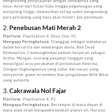
mengundang penjelajahan dengan lanskapnya yang
kaya, mulai dari hutan hijau hingga pegunungan yang
menjulang tinggi, memastikan setiap sudut mengundang
para petualang yang haus akan misteri dan penemuan.
2.
Penebusan Mati Merah 2
Platform
: PlayStation 4, Xbox One, PC
Mengapa Peringkatnya
: Dianggap sebagai mahakarya
dalam bercerita dan membangun dunia, Red Dead
Redemption 2 memungkinkan pemain berperan sebagai
Arthur Morgan, seorang penjahat tangguh yang
menavigasi arus perubahan di perbatasan Amerika.
Dengan lingkungannya yang subur dan narasi yang
menyentuh, game ini memberikan pengalaman Wild West
yang autentik.
3.
Cakrawala Nol Fajar
Platform
: PlayStation 4, PC
Mengapa Peringkatnya
: Bertempat di masa depan di
mana alam telah mengambil kembali planet ini, Horizon