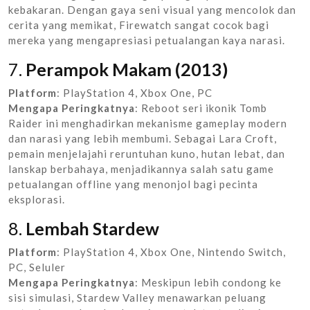
kebakaran. Dengan gaya seni visual yang mencolok dan
cerita yang memikat, Firewatch sangat cocok bagi
mereka yang mengapresiasi petualangan kaya narasi.
7.
Perampok Makam (2013)
Platform
: PlayStation 4, Xbox One, PC
Mengapa Peringkatnya
: Reboot seri ikonik Tomb
Raider ini menghadirkan mekanisme gameplay modern
dan narasi yang lebih membumi. Sebagai Lara Croft,
pemain menjelajahi reruntuhan kuno, hutan lebat, dan
lanskap berbahaya, menjadikannya salah satu game
petualangan offline yang menonjol bagi pecinta
eksplorasi.
8.
Lembah Stardew
Platform
: PlayStation 4, Xbox One, Nintendo Switch,
PC, Seluler
Mengapa Peringkatnya
: Meskipun lebih condong ke
sisi simulasi, Stardew Valley menawarkan peluang