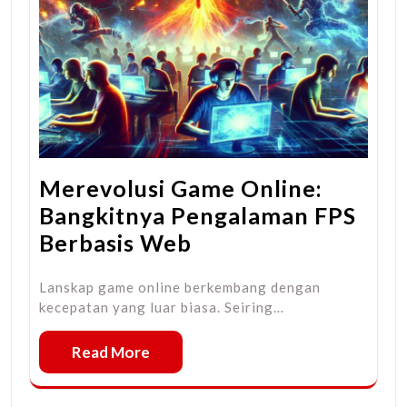
Merevolusi Game Online:
Bangkitnya Pengalaman FPS
Berbasis Web
Lanskap game online berkembang dengan
kecepatan yang luar biasa. Seiring…
Read More