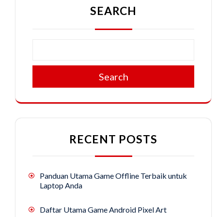
SEARCH
Search
RECENT POSTS
Panduan Utama Game Offline Terbaik untuk
Laptop Anda
Daftar Utama Game Android Pixel Art