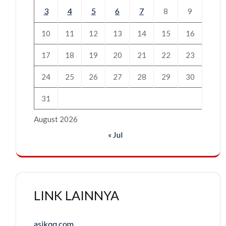
3
4
5
6
7
8
9
10
11
12
13
14
15
16
17
18
19
20
21
22
23
24
25
26
27
28
29
30
31
August 2026
« Jul
LINK LAINNYA
asikqq.com