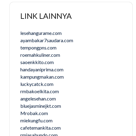
LINK LAINNYA
lesehangurame.com
ayambakar7saudara.com
tempongpns.com
roemahkuliner.com
saoenkkito.com
handayaniprima.com
kampungmakan.com
luckycatck.com
rmbakoelkita.com
angelesehan.com
bluejasminejkt.com
Mrobak.com
miekungfu.com
cafetemankita.com
rmjasabundo.com