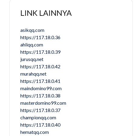
LINK LAINNYA
asikqq.com
https://117.18.0.36
ahliqq.com
https://117.18.0.39
jurusqq.net
https://117.18.0.42
murahqq.net
https://117.18.0.41
maindomino99.com
https://117.18.0.38
masterdomino99.com
https://117.18.0.37
championqq.com
https://117.18.0.40
hematqq.com