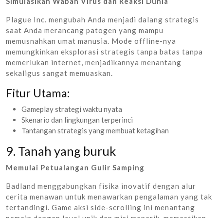
Simulasikan Wabah Virus dan Reaksi Dunia
Plague Inc. mengubah Anda menjadi dalang strategis
saat Anda merancang patogen yang mampu
memusnahkan umat manusia. Mode offline-nya
memungkinkan eksplorasi strategis tanpa batas tanpa
memerlukan internet, menjadikannya menantang
sekaligus sangat memuaskan.
Fitur Utama:
Gameplay strategi waktu nyata
Skenario dan lingkungan terperinci
Tantangan strategis yang membuat ketagihan
9. Tanah yang buruk
Memulai Petualangan Gulir Samping
Badland menggabungkan fisika inovatif dengan alur
cerita menawan untuk menawarkan pengalaman yang tak
tertandingi. Game aksi side-scrolling ini menantang
pemain dengan level unik dan misi menarik, memastikan