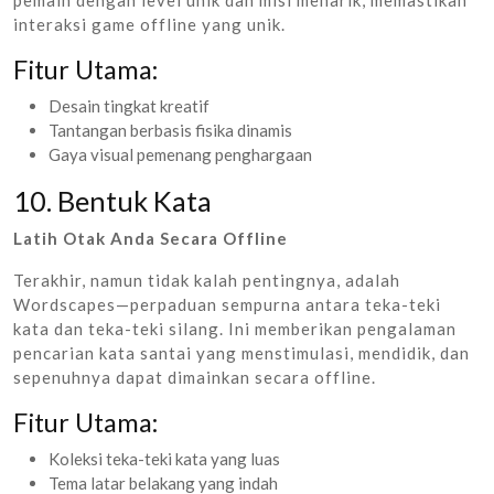
interaksi game offline yang unik.
Fitur Utama:
Desain tingkat kreatif
Tantangan berbasis fisika dinamis
Gaya visual pemenang penghargaan
10. Bentuk Kata
Latih Otak Anda Secara Offline
Terakhir, namun tidak kalah pentingnya, adalah
Wordscapes—perpaduan sempurna antara teka-teki
kata dan teka-teki silang. Ini memberikan pengalaman
pencarian kata santai yang menstimulasi, mendidik, dan
sepenuhnya dapat dimainkan secara offline.
Fitur Utama:
Koleksi teka-teki kata yang luas
Tema latar belakang yang indah