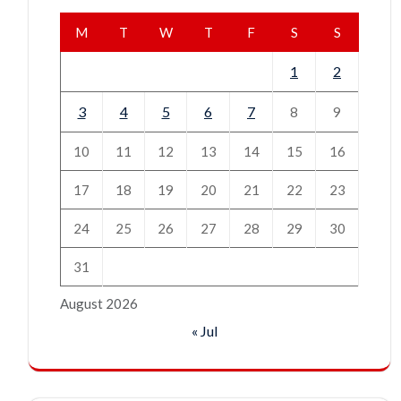
M
T
W
T
F
S
S
1
2
3
4
5
6
7
8
9
10
11
12
13
14
15
16
17
18
19
20
21
22
23
24
25
26
27
28
29
30
31
August 2026
« Jul