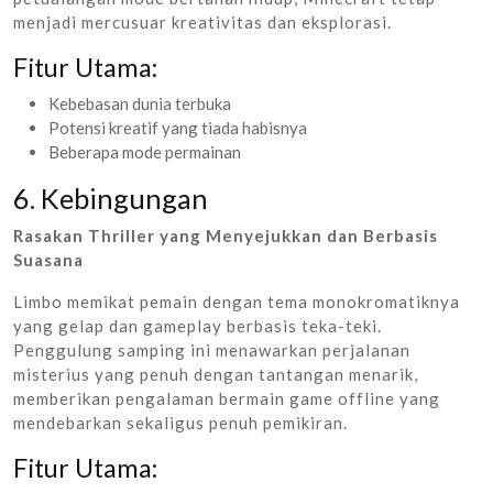
menjadi mercusuar kreativitas dan eksplorasi.
Fitur Utama:
Kebebasan dunia terbuka
Potensi kreatif yang tiada habisnya
Beberapa mode permainan
6. Kebingungan
Rasakan Thriller yang Menyejukkan dan Berbasis
Suasana
Limbo memikat pemain dengan tema monokromatiknya
yang gelap dan gameplay berbasis teka-teki.
Penggulung samping ini menawarkan perjalanan
misterius yang penuh dengan tantangan menarik,
memberikan pengalaman bermain game offline yang
mendebarkan sekaligus penuh pemikiran.
Fitur Utama: