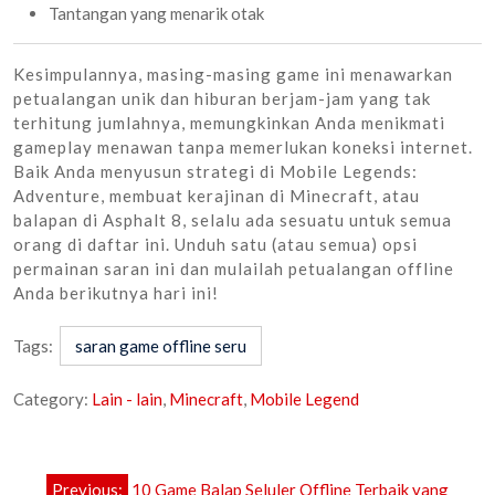
Tantangan yang menarik otak
Kesimpulannya, masing-masing game ini menawarkan
petualangan unik dan hiburan berjam-jam yang tak
terhitung jumlahnya, memungkinkan Anda menikmati
gameplay menawan tanpa memerlukan koneksi internet.
Baik Anda menyusun strategi di Mobile Legends:
Adventure, membuat kerajinan di Minecraft, atau
balapan di Asphalt 8, selalu ada sesuatu untuk semua
orang di daftar ini. Unduh satu (atau semua) opsi
permainan saran ini dan mulailah petualangan offline
Anda berikutnya hari ini!
Tags:
saran game offline seru
Category:
Lain - lain
,
Minecraft
,
Mobile Legend
Post
Previous:
10 Game Balap Seluler Offline Terbaik yang