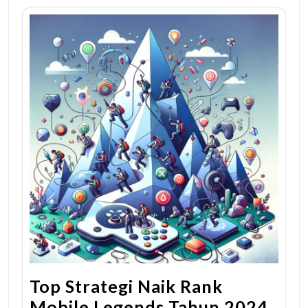
Top Strategi Naik Rank
Mobile Legends Tahun 2024