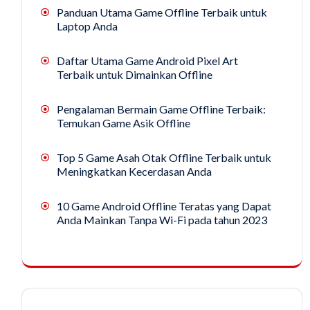
Panduan Utama Game Offline Terbaik untuk
Laptop Anda
Daftar Utama Game Android Pixel Art
Terbaik untuk Dimainkan Offline
Pengalaman Bermain Game Offline Terbaik:
Temukan Game Asik Offline
Top 5 Game Asah Otak Offline Terbaik untuk
Meningkatkan Kecerdasan Anda
10 Game Android Offline Teratas yang Dapat
Anda Mainkan Tanpa Wi-Fi pada tahun 2023