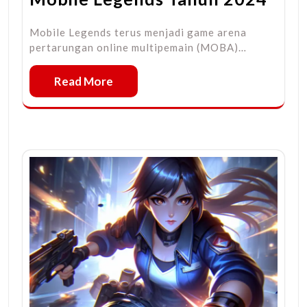
Mobile Legends terus menjadi game arena
pertarungan online multipemain (MOBA)…
Read More