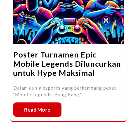
Poster Turnamen Epic
Mobile Legends Diluncurkan
untuk Hype Maksimal
Dalam dunia esports yang berkembang pesat,
"Mobile Legends: Bang Bang"…
Read More