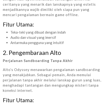
ceritanya yang menarik dan lanskapnya yang estetis
menjadikannya wajib dimiliki oleh siapa pun yang
mencari pengalaman bermain game offline.
Fitur Utama:
Teka-teki yang dibuat dengan indah
Audio dan visual yang imersif
Antarmuka pengguna yang intuitif
2. Pengembaraan Alto
Perjalanan Sandboarding Tanpa Akhir
Alto’s Odyssey menawarkan pengalaman sandboarding
yang menakjubkan. Sebagai pemain, Anda memulai
perjalanan tanpa akhir melalui lanskap gurun yang luas,
menghadapi tantangan dan mengungkap misteri tanpa
koneksi internet.
Fitur Utama: