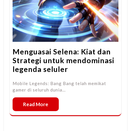
Menguasai Selena: Kiat dan
Strategi untuk mendominasi
legenda seluler
Mobile Legends: Bang Bang telah memikat
gamer di seluruh dunia…
Read More