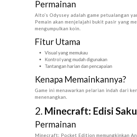
Permainan
Alto’s Odyssey adalah game petualangan ya
Pemain akan menjelajahi bukit pasir yang m
mengumpulkan koin.
Fitur Utama
Visual yang memukau
Kontrol yang mudah digunakan
Tantangan harian dan pencapaian
Kenapa Memainkannya?
Game ini menawarkan pelarian indah dari ke
menenangkan.
2.
Minecraft: Edisi Saku
Permainan
Minecraft: Pocket Edition memungkinkan An