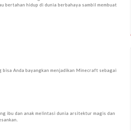
tau bertahan hidup di dunia berbahaya sambil membuat
 bisa Anda bayangkan menjadikan Minecraft sebagai
g ibu dan anak melintasi dunia arsitektur magis dan
esankan.