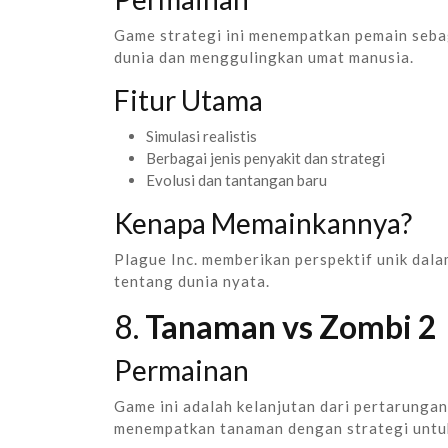
Game strategi ini menempatkan pemain sebag
dunia dan menggulingkan umat manusia.
Fitur Utama
Simulasi realistis
Berbagai jenis penyakit dan strategi
Evolusi dan tantangan baru
Kenapa Memainkannya?
Plague Inc. memberikan perspektif unik dala
tentang dunia nyata.
8.
Tanaman vs Zombi 2
Permainan
Game ini adalah kelanjutan dari pertarunga
menempatkan tanaman dengan strategi untu