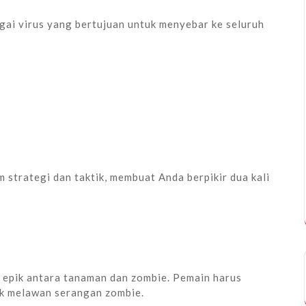
ai virus yang bertujuan untuk menyebar ke seluruh
m strategi dan taktik, membuat Anda berpikir dua kali
n epik antara tanaman dan zombie. Pemain harus
k melawan serangan zombie.