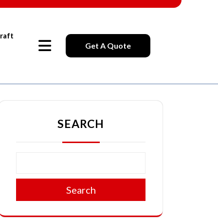
raft
Get A Quote
SI
SEARCH
Search