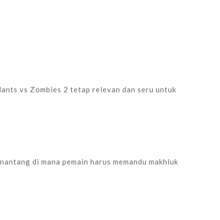
ants vs Zombies 2 tetap relevan dan seru untuk
enantang di mana pemain harus memandu makhluk