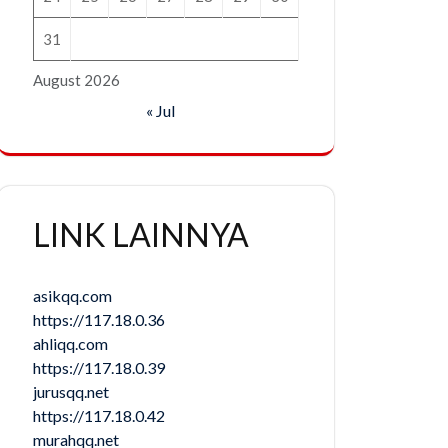
31
August 2026
« Jul
LINK LAINNYA
asikqq.com
https://117.18.0.36
ahliqq.com
https://117.18.0.39
jurusqq.net
https://117.18.0.42
murahqq.net