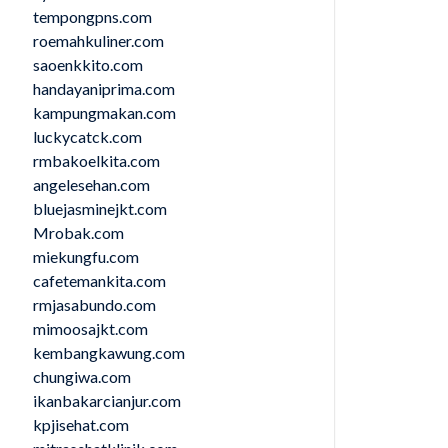
tempongpns.com
roemahkuliner.com
saoenkkito.com
handayaniprima.com
kampungmakan.com
luckycatck.com
rmbakoelkita.com
angelesehan.com
bluejasminejkt.com
Mrobak.com
miekungfu.com
cafetemankita.com
rmjasabundo.com
mimoosajkt.com
kembangkawung.com
chungiwa.com
ikanbakarcianjur.com
kpjisehat.com