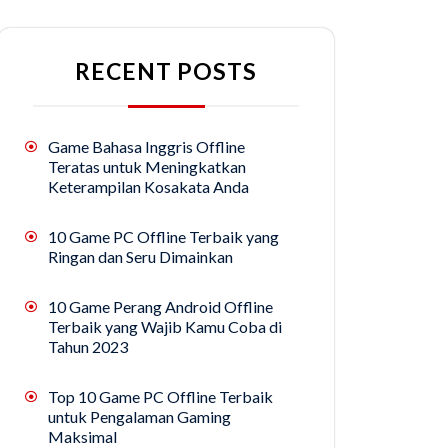
RECENT POSTS
Game Bahasa Inggris Offline
Teratas untuk Meningkatkan
Keterampilan Kosakata Anda
10 Game PC Offline Terbaik yang
Ringan dan Seru Dimainkan
10 Game Perang Android Offline
Terbaik yang Wajib Kamu Coba di
Tahun 2023
Top 10 Game PC Offline Terbaik
untuk Pengalaman Gaming
Maksimal